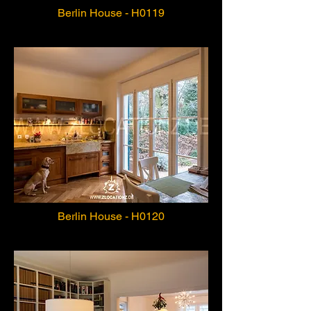
Berlin House - H0119
Berlin House - H0120