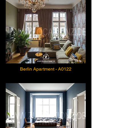
Berlin Apartment - A0122