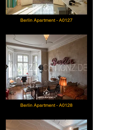
Berlin Apartment - A0127
Berlin Apartment - A0128