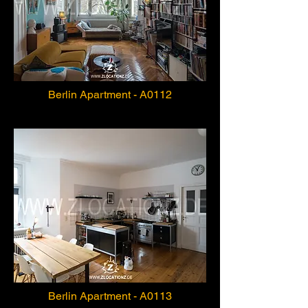
Berlin Apartment - A0112
Berlin Apartment - A0113