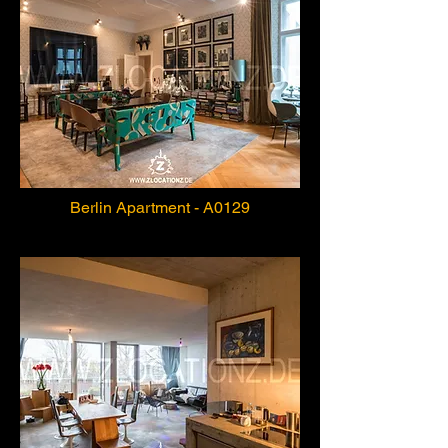
Berlin Apartment - A0129