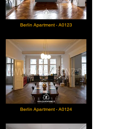
Berlin Apartment - A0123
Berlin Apartment - A0124