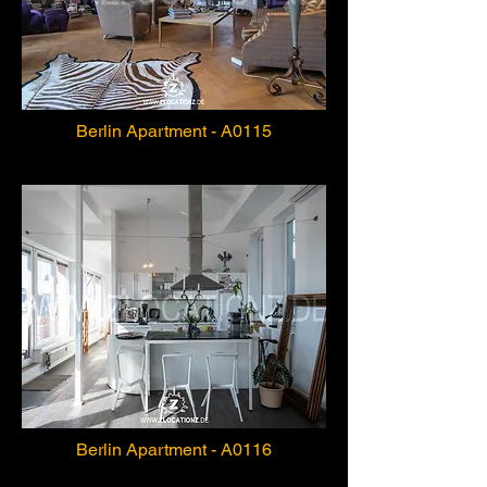
Berlin Apartment - A0115
Berlin Apartment - A0116