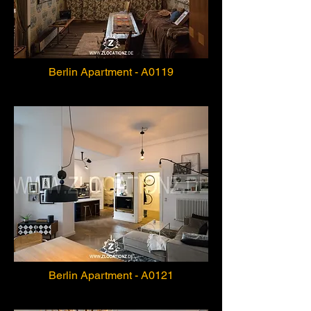
Berlin Apartment - A0119
Berlin Apartment - A0121