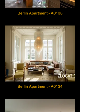
Berlin Apartment - A0133
Berlin Apartment - A0134