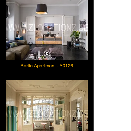
Berlin Apartment - A0126